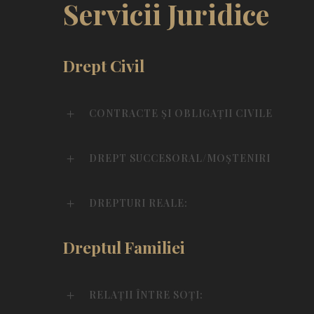
Servicii Juridice
Drept Civil
CONTRACTE ȘI OBLIGAȚII CIVILE
DREPT SUCCESORAL/MOȘTENIRI
DREPTURI REALE:
Dreptul Familiei
RELAȚII ÎNTRE SOȚI: