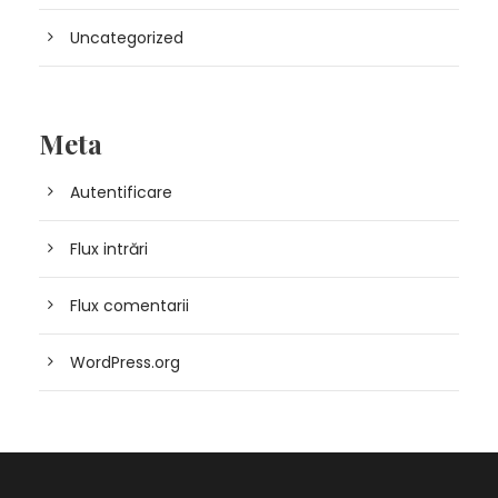
Uncategorized
Meta
Autentificare
Flux intrări
Flux comentarii
WordPress.org