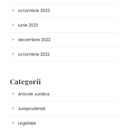
octombrie 2023
iunie 2023
decembrie 2022
octombrie 2022
Categorii
Articole Juridice
Jurisprudență
Legislație