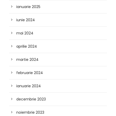
ianuarie 2025
iunie 2024
mai 2024
aprilie 2024
martie 2024
februarie 2024
ianuarie 2024
decembrie 2023
noiembrie 2023