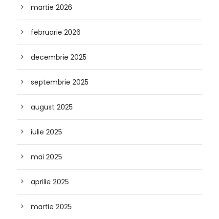
martie 2026
februarie 2026
decembrie 2025
septembrie 2025
august 2025
iulie 2025
mai 2025
aprilie 2025
martie 2025