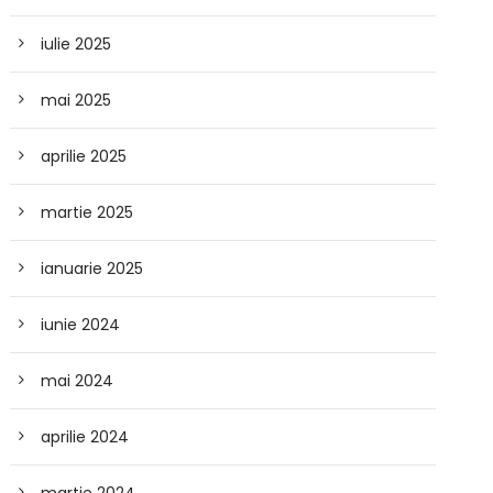
iulie 2025
mai 2025
aprilie 2025
martie 2025
ianuarie 2025
iunie 2024
mai 2024
aprilie 2024