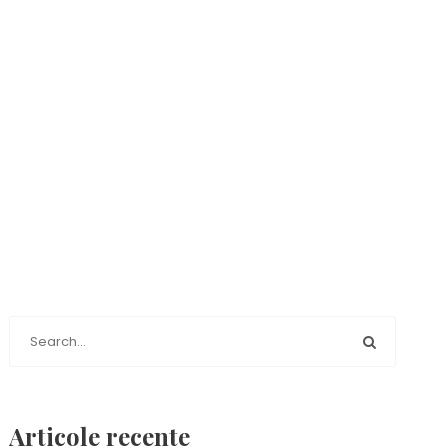
TĂ
Articole recente