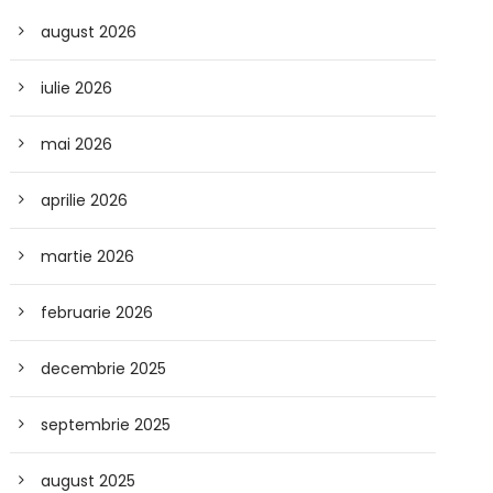
august 2026
iulie 2026
mai 2026
aprilie 2026
martie 2026
februarie 2026
decembrie 2025
septembrie 2025
august 2025