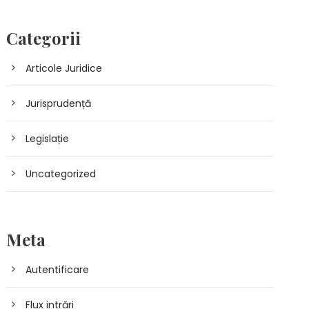
Categorii
Articole Juridice
Jurisprudență
Legislație
Uncategorized
Meta
Autentificare
Flux intrări