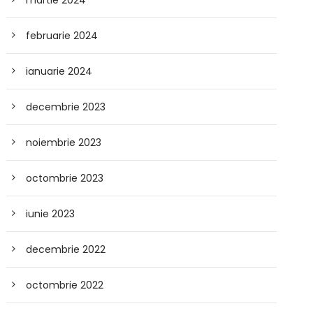
martie 2024
februarie 2024
ianuarie 2024
decembrie 2023
noiembrie 2023
octombrie 2023
iunie 2023
decembrie 2022
octombrie 2022