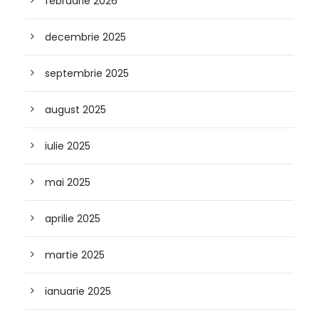
februarie 2026
decembrie 2025
septembrie 2025
august 2025
iulie 2025
mai 2025
aprilie 2025
martie 2025
ianuarie 2025