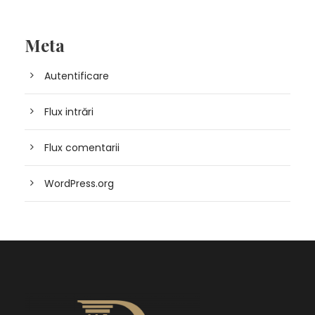
Meta
Autentificare
Flux intrări
Flux comentarii
WordPress.org