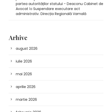
partea autorităților statului - Deaconu Cabinet de
Avocat
la
Suspendare executare act
administrativ. Direcția Regională Vamală
Arhive
august 2026
iulie 2026
mai 2026
aprilie 2026
martie 2026