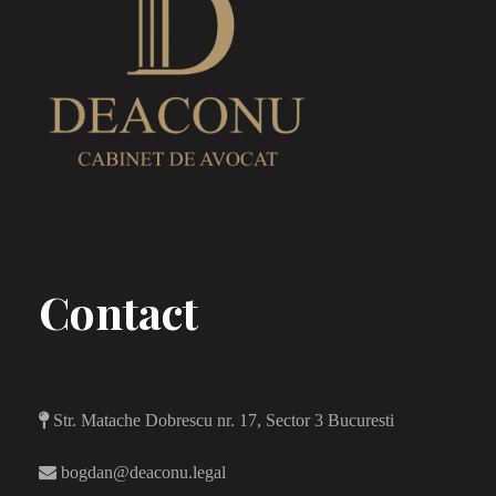
Contact
Str. Matache Dobrescu nr. 17, Sector 3 Bucuresti
bogdan@deaconu.legal