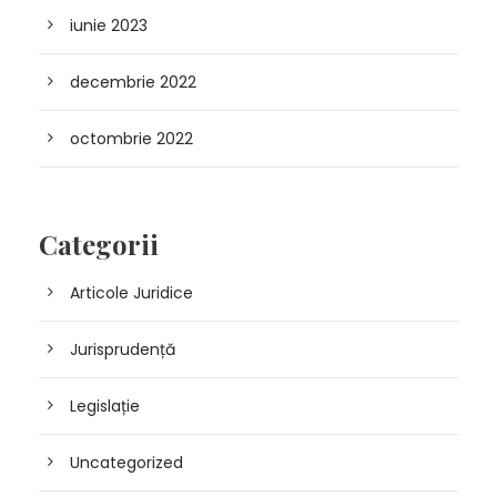
iunie 2023
decembrie 2022
octombrie 2022
Categorii
Articole Juridice
Jurisprudență
Legislație
Uncategorized