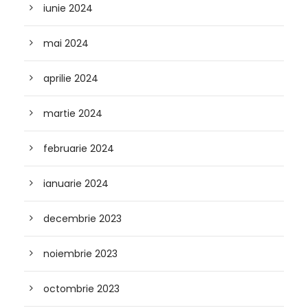
iunie 2024
mai 2024
aprilie 2024
martie 2024
februarie 2024
ianuarie 2024
decembrie 2023
noiembrie 2023
octombrie 2023