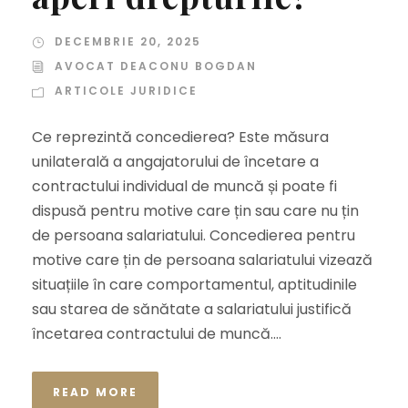
DECEMBRIE 20, 2025
AVOCAT DEACONU BOGDAN
ARTICOLE JURIDICE
Ce reprezintă concedierea? Este măsura
unilaterală a angajatorului de încetare a
contractului individual de muncă și poate fi
dispusă pentru motive care țin sau care nu țin
de persoana salariatului. Concedierea pentru
motive care țin de persoana salariatului vizează
situațiile în care comportamentul, aptitudinile
sau starea de sănătate a salariatului justifică
încetarea contractului de muncă....
READ MORE