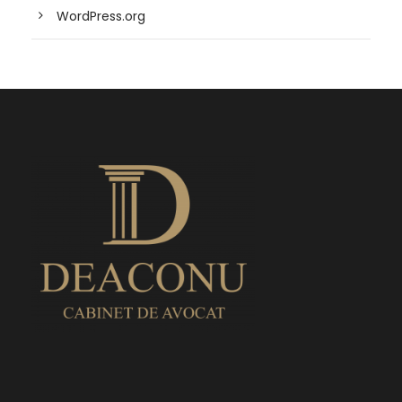
WordPress.org