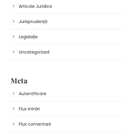
Articole Juridice
Jurisprudență
Legislație
Uncategorized
Meta
Autentificare
Flux intrări
Flux comentarii