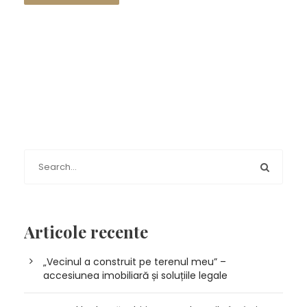
Articole recente
„Vecinul a construit pe terenul meu” –
accesiunea imobiliară și soluțiile legale