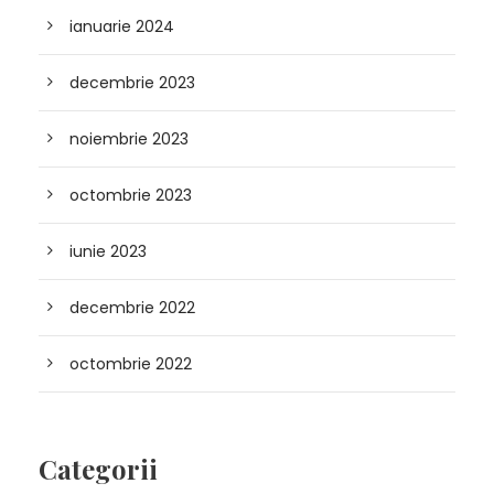
ianuarie 2024
decembrie 2023
noiembrie 2023
octombrie 2023
iunie 2023
decembrie 2022
octombrie 2022
Categorii