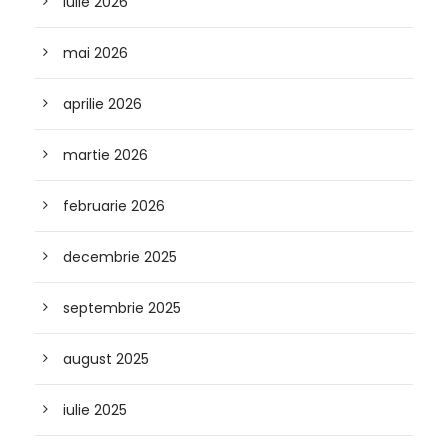
iulie 2026
mai 2026
aprilie 2026
martie 2026
februarie 2026
decembrie 2025
septembrie 2025
august 2025
iulie 2025