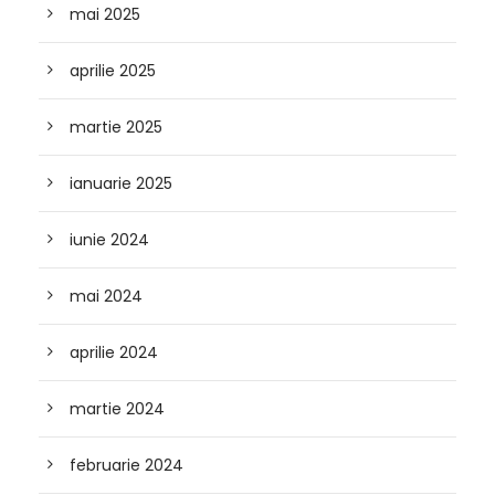
mai 2025
aprilie 2025
martie 2025
ianuarie 2025
iunie 2024
mai 2024
aprilie 2024
martie 2024
februarie 2024