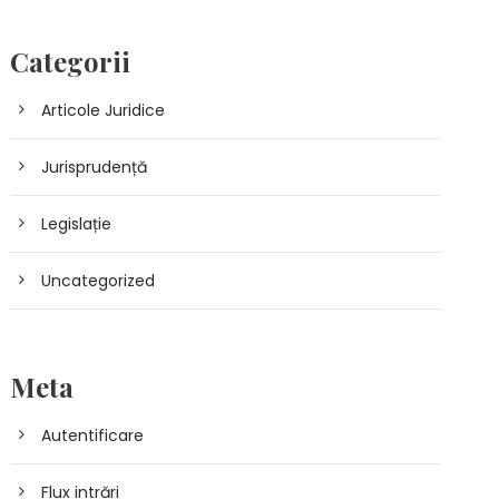
Categorii
Articole Juridice
Jurisprudență
Legislație
Uncategorized
Meta
Autentificare
Flux intrări