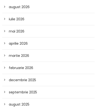
august 2026
iulie 2026
mai 2026
aprilie 2026
martie 2026
februarie 2026
decembrie 2025
septembrie 2025
august 2025