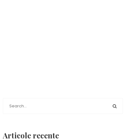
Articole recente