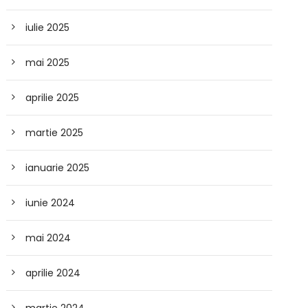
iulie 2025
mai 2025
aprilie 2025
martie 2025
ianuarie 2025
iunie 2024
mai 2024
aprilie 2024