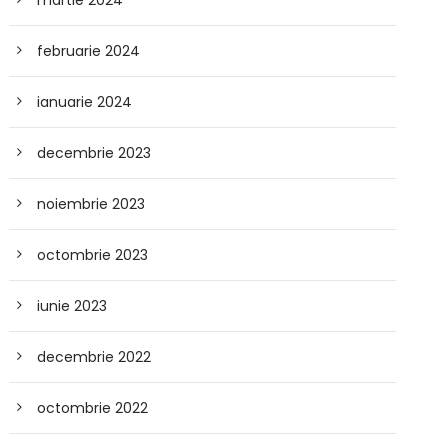
martie 2024
februarie 2024
ianuarie 2024
decembrie 2023
noiembrie 2023
octombrie 2023
iunie 2023
decembrie 2022
octombrie 2022