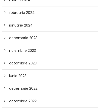
martie 2024
februarie 2024
ianuarie 2024
decembrie 2023
noiembrie 2023
octombrie 2023
iunie 2023
decembrie 2022
octombrie 2022