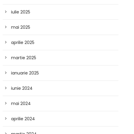
iulie 2025
mai 2025
aprilie 2025
martie 2025
ianuarie 2025
iunie 2024
mai 2024
aprilie 2024