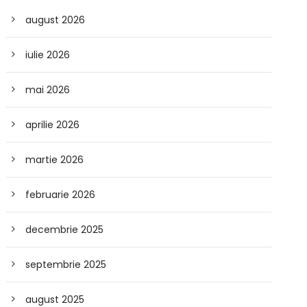
august 2026
iulie 2026
mai 2026
aprilie 2026
martie 2026
februarie 2026
decembrie 2025
septembrie 2025
august 2025