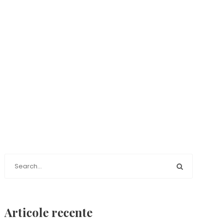
Articole recente