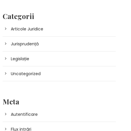
Categorii
Articole Juridice
Jurisprudență
Legislație
Uncategorized
Meta
Autentificare
Flux intrări