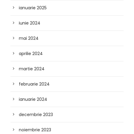
ianuarie 2025
iunie 2024
mai 2024
aprilie 2024
martie 2024
februarie 2024
ianuarie 2024
decembrie 2023
noiembrie 2023