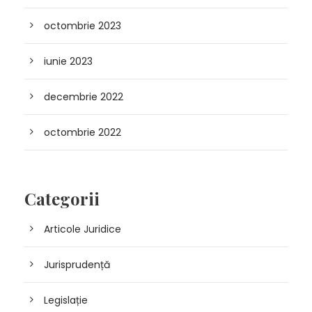
octombrie 2023
iunie 2023
decembrie 2022
octombrie 2022
Categorii
Articole Juridice
Jurisprudență
Legislație