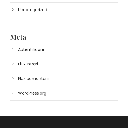
Uncategorized
Meta
Autentificare
Flux intrări
Flux comentarii
WordPress.org