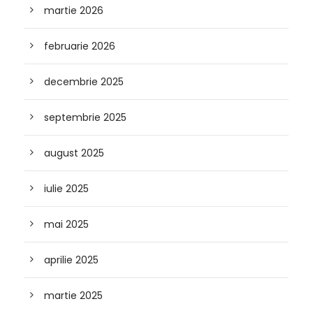
martie 2026
februarie 2026
decembrie 2025
septembrie 2025
august 2025
iulie 2025
mai 2025
aprilie 2025
martie 2025