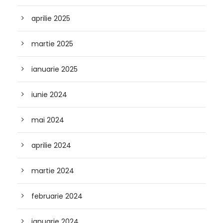
aprilie 2025
martie 2025
ianuarie 2025
iunie 2024
mai 2024
aprilie 2024
martie 2024
februarie 2024
ianuarie 2024