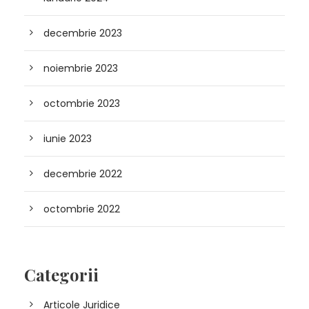
decembrie 2023
noiembrie 2023
octombrie 2023
iunie 2023
decembrie 2022
octombrie 2022
Categorii
Articole Juridice