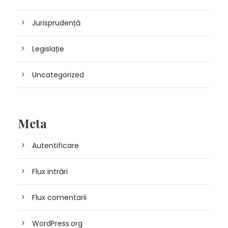
Jurisprudență
Legislație
Uncategorized
Meta
Autentificare
Flux intrări
Flux comentarii
WordPress.org