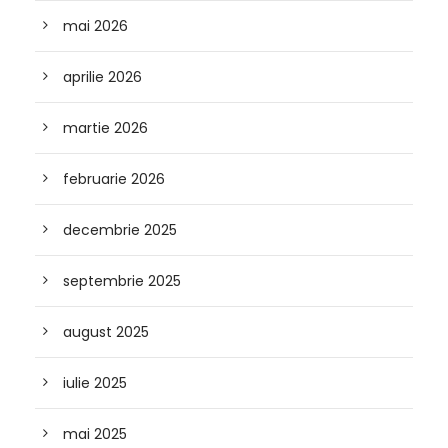
mai 2026
aprilie 2026
martie 2026
februarie 2026
decembrie 2025
septembrie 2025
august 2025
iulie 2025
mai 2025