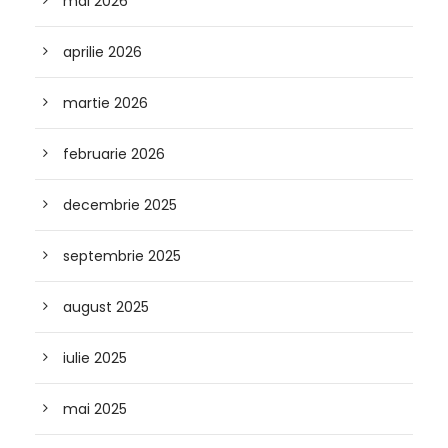
mai 2026
aprilie 2026
martie 2026
februarie 2026
decembrie 2025
septembrie 2025
august 2025
iulie 2025
mai 2025