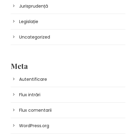
Jurisprudență
Legislație
Uncategorized
Meta
Autentificare
Flux intrări
Flux comentarii
WordPress.org