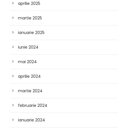
aprilie 2025
martie 2025
ianuarie 2025
iunie 2024
mai 2024
aprilie 2024
martie 2024
februarie 2024
ianuarie 2024