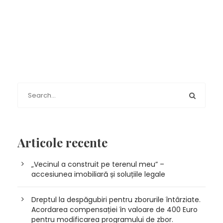
Articole recente
„Vecinul a construit pe terenul meu” –
accesiunea imobiliară și soluțiile legale
Dreptul la despăgubiri pentru zborurile întârziate.
Acordarea compensației în valoare de 400 Euro
pentru modificarea programului de zbor.