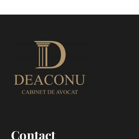
Contact