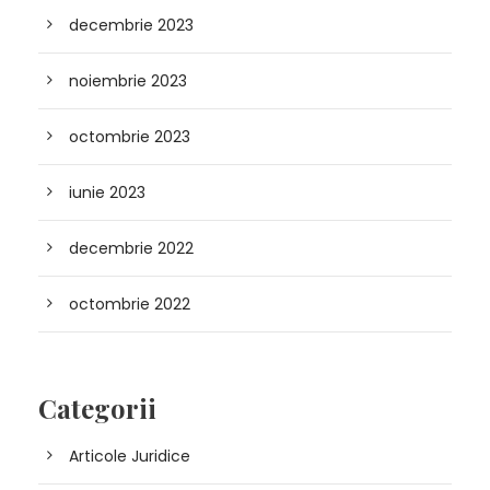
decembrie 2023
noiembrie 2023
octombrie 2023
iunie 2023
decembrie 2022
octombrie 2022
Categorii
Articole Juridice