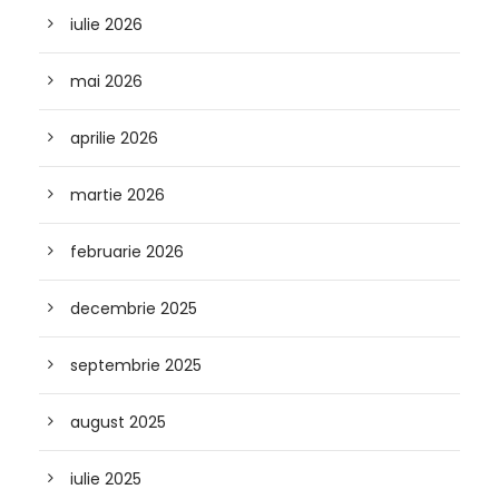
iulie 2026
mai 2026
aprilie 2026
martie 2026
februarie 2026
decembrie 2025
septembrie 2025
august 2025
iulie 2025