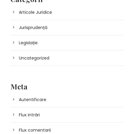
Articole Juridice
Jurisprudență
Legislație
Uncategorized
Meta
Autentificare
Flux intrări
Flux comentarii