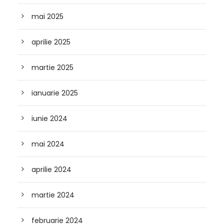
mai 2025
aprilie 2025
martie 2025
ianuarie 2025
iunie 2024
mai 2024
aprilie 2024
martie 2024
februarie 2024