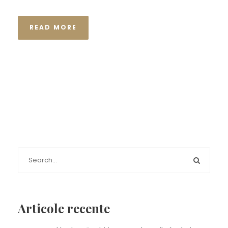
READ MORE
Articole recente