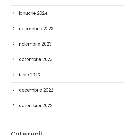
ianuarie 2024
decembrie 2023
noiembrie 2023
octombrie 2023
iunie 2023
decembrie 2022
octombrie 2022
Categorii