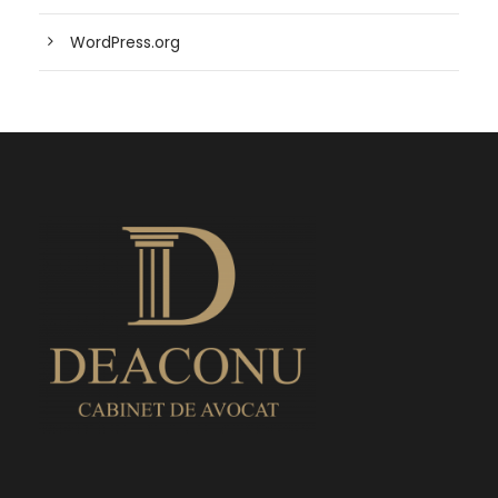
WordPress.org