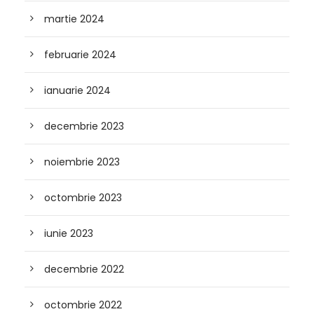
martie 2024
februarie 2024
ianuarie 2024
decembrie 2023
noiembrie 2023
octombrie 2023
iunie 2023
decembrie 2022
octombrie 2022