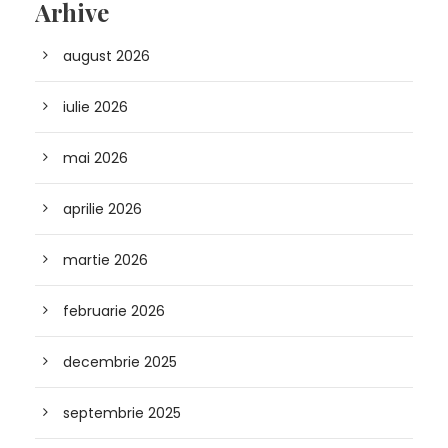
Arhive
august 2026
iulie 2026
mai 2026
aprilie 2026
martie 2026
februarie 2026
decembrie 2025
septembrie 2025