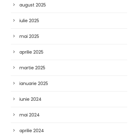
august 2025
iulie 2025
mai 2025
aprilie 2025
martie 2025
ianuarie 2025
iunie 2024
mai 2024
aprilie 2024