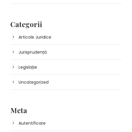
Categorii
Articole Juridice
Jurisprudență
Legislație
Uncategorized
Meta
Autentificare