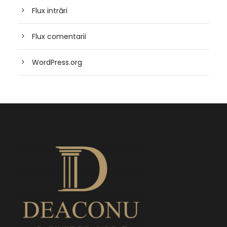
Flux intrări
Flux comentarii
WordPress.org