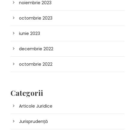
noiembrie 2023
octombrie 2023
iunie 2023
decembrie 2022
octombrie 2022
Categorii
Articole Juridice
Jurisprudență