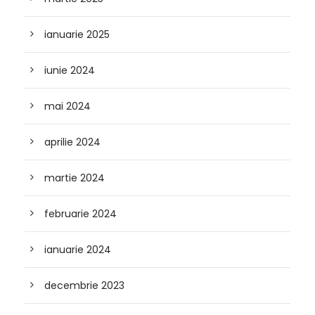
ianuarie 2025
iunie 2024
mai 2024
aprilie 2024
martie 2024
februarie 2024
ianuarie 2024
decembrie 2023