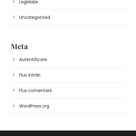
Legislație
Uncategorized
Meta
Autentificare
Flux intrări
Flux comentarii
WordPress.org