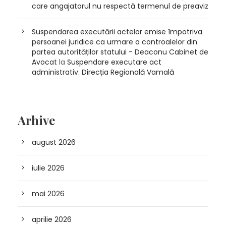
care angajatorul nu respectă termenul de preaviz
Suspendarea executării actelor emise împotriva
persoanei juridice ca urmare a controalelor din
partea autorităților statului - Deaconu Cabinet de
Avocat
la
Suspendare executare act
administrativ. Direcția Regională Vamală
Arhive
august 2026
iulie 2026
mai 2026
aprilie 2026