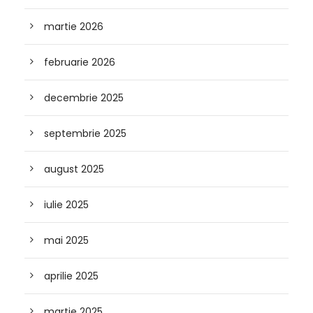
martie 2026
februarie 2026
decembrie 2025
septembrie 2025
august 2025
iulie 2025
mai 2025
aprilie 2025
martie 2025