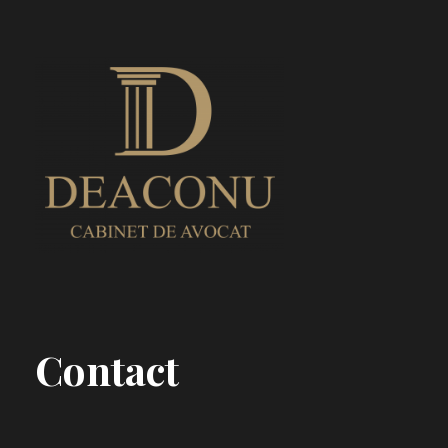
Contact