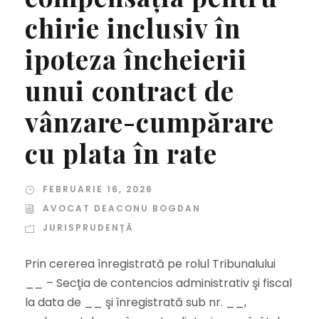
chirie inclusiv în
ipoteza încheierii
unui contract de
vânzare-cumpărare
cu plata în rate
FEBRUARIE 16, 2026
AVOCAT DEACONU BOGDAN
JURISPRUDENȚĂ
Prin cererea înregistrată pe rolul Tribunalului
__ – Secţia de contencios administrativ şi fiscal
la data de __ şi înregistrată sub nr. __,