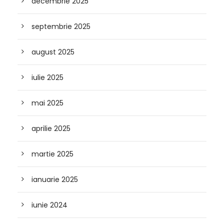
decembrie 2025
septembrie 2025
august 2025
iulie 2025
mai 2025
aprilie 2025
martie 2025
ianuarie 2025
iunie 2024