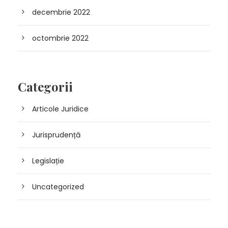
decembrie 2022
octombrie 2022
Categorii
Articole Juridice
Jurisprudență
Legislație
Uncategorized