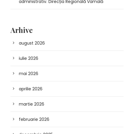
administrativ. Direcția Regională Vamală
Arhive
august 2026
iulie 2026
mai 2026
aprilie 2026
martie 2026
februarie 2026