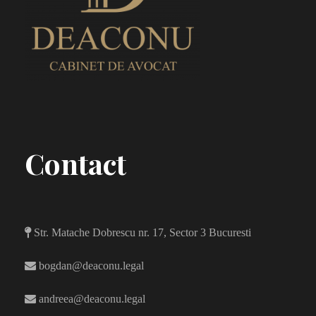
Contact
Str. Matache Dobrescu nr. 17, Sector 3 Bucuresti
bogdan@deaconu.legal
andreea@deaconu.legal