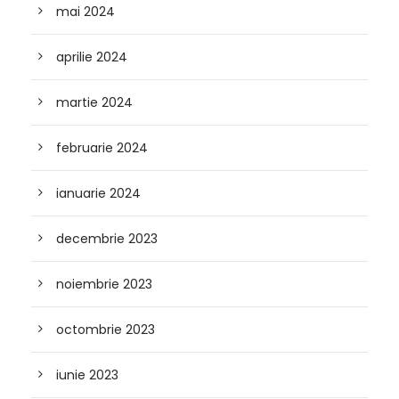
mai 2024
aprilie 2024
martie 2024
februarie 2024
ianuarie 2024
decembrie 2023
noiembrie 2023
octombrie 2023
iunie 2023