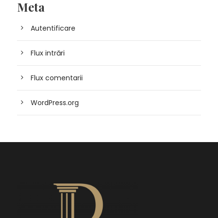
Meta
Autentificare
Flux intrări
Flux comentarii
WordPress.org