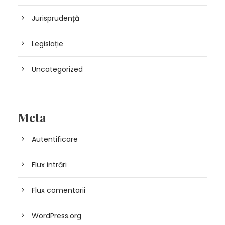
Jurisprudență
Legislație
Uncategorized
Meta
Autentificare
Flux intrări
Flux comentarii
WordPress.org