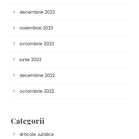
decembrie 2023
noiembrie 2023
octombrie 2023
iunie 2023
decembrie 2022
octombrie 2022
Categorii
Articole Juridice