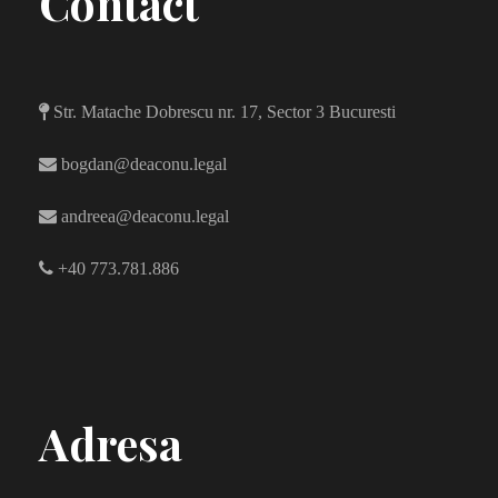
Contact
Str. Matache Dobrescu nr. 17, Sector 3 Bucuresti
bogdan@deaconu.legal
andreea@deaconu.legal
+40 773.781.886
Adresa