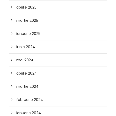
aprilie 2025
martie 2025
ianuarie 2025
iunie 2024
mai 2024
aprilie 2024
martie 2024
februarie 2024
ianuarie 2024