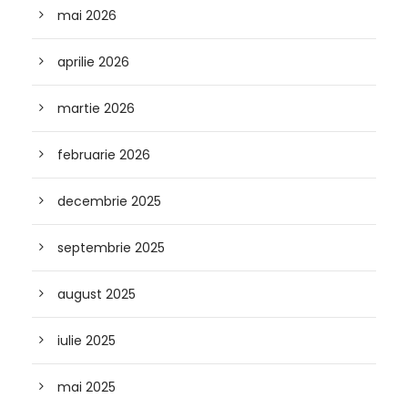
mai 2026
aprilie 2026
martie 2026
februarie 2026
decembrie 2025
septembrie 2025
august 2025
iulie 2025
mai 2025