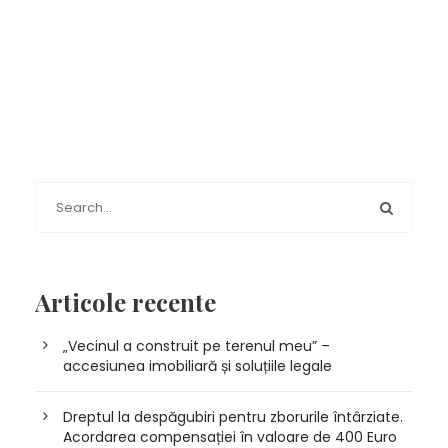
Articole recente
„Vecinul a construit pe terenul meu” –
accesiunea imobiliară și soluțiile legale
Dreptul la despăgubiri pentru zborurile întârziate.
Acordarea compensației în valoare de 400 Euro