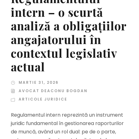
intern – o scurtă
analiză a obligațiilor
angajatorului în
contextul legislativ
actual
MARTIE 31, 2026
AVOCAT DEACONU BOGDAN
ARTICOLE JURIDICE
Regulamentul intern reprezintă un instrument
juridic fundamental în gestionarea raporturilor
de muncă, având un rol dual: pe de o parte,