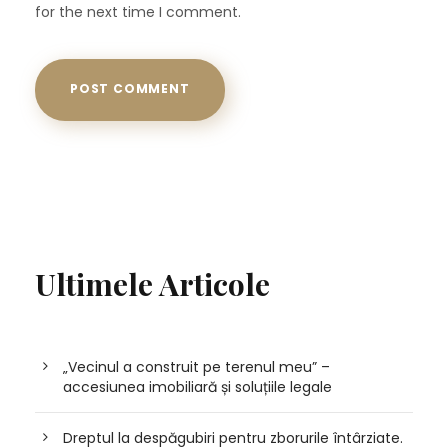
for the next time I comment.
Ultimele Articole
„Vecinul a construit pe terenul meu” –
accesiunea imobiliară și soluțiile legale
Dreptul la despăgubiri pentru zborurile întârziate.