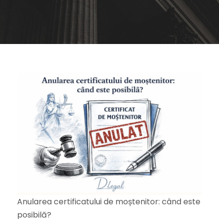
Anularea certificatului de moștenitor: când este
posibilă?