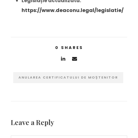
Legislație actualizată:
https://www.deaconu.legal/legislatie/
0
SHARES
ANULAREA CERTIFICATULUI DE MOȘTENITOR
Leave a Reply