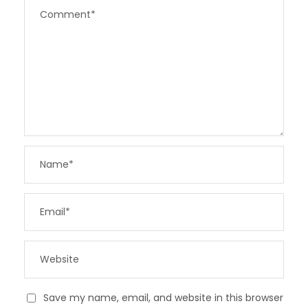
Save my name, email, and website in this browser