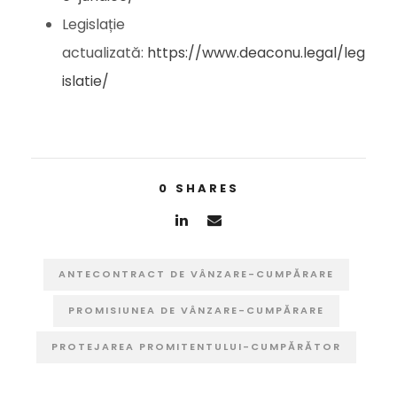
Legislație
actualizată:
https://www.deaconu.legal/leg
islatie/
0
SHARES
ANTECONTRACT DE VÂNZARE-CUMPĂRARE
PROMISIUNEA DE VÂNZARE-CUMPĂRARE
PROTEJAREA PROMITENTULUI-CUMPĂRĂTOR