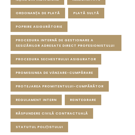
ORDONANȚA DE PLATĂ
PLATĂ SULTĂ
POPRIRE ASIGURĂTORIE
PROCEDURA INTERNĂ DE GESTIONARE A
SESIZĂRILOR ADRESATE DIRECT PROFESIONISTULUI
PROCEDURA SECHESTRULUI ASIGURATOR
PROMISIUNEA DE VÂNZARE-CUMPĂRARE
PROTEJAREA PROMITENTULUI-CUMPĂRĂTOR
REGULAMENT INTERN
REINTEGRARE
RĂSPUNDERE CIVILĂ CONTRACTUALĂ
STATUTUL POLIȚISTULUI