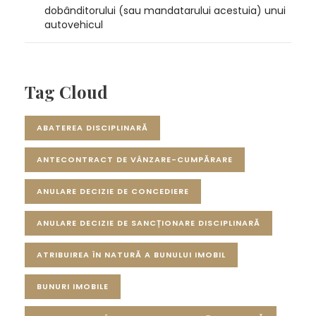
dobânditorului (sau mandatarului acestuia) unui
autovehicul
Tag Cloud
ABATEREA DISCIPLINARĂ
ANTECONTRACT DE VÂNZARE-CUMPĂRARE
ANULARE DECIZIE DE CONCEDIERE
ANULARE DECIZIE DE SANCȚIONARE DISCIPLINARĂ
ATRIBUIREA ÎN NATURĂ A BUNULUI IMOBIL
BUNURI IMOBILE