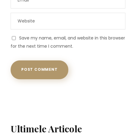
Save my name, email, and website in this browser
for the next time I comment.
Ultimele Articole