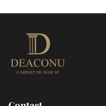
Contact