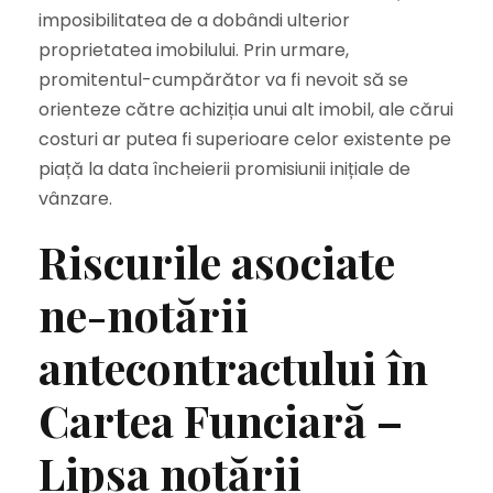
imposibilitatea de a dobândi ulterior
proprietatea imobilului. Prin urmare,
promitentul-cumpărător va fi nevoit să se
orienteze către achiziția unui alt imobil, ale cărui
costuri ar putea fi superioare celor existente pe
piață la data încheierii promisiunii inițiale de
vânzare.
Riscurile asociate
ne-notării
antecontractului în
Cartea Funciară –
Lipsa notării