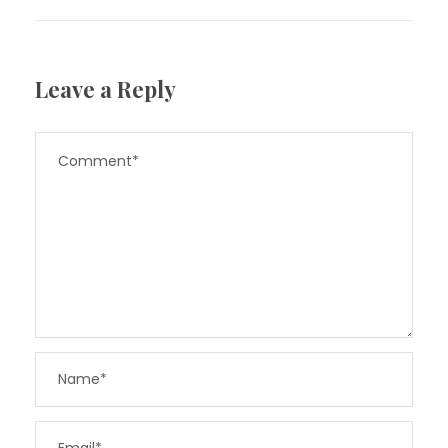
Leave a Reply